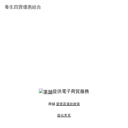
養生四寶優惠組合
提供電子商貿服務
商舖
退貨及退款政策
提出意見