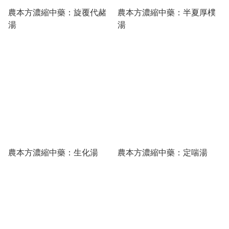
農本方濃縮中藥：旋覆代赭
農本方濃縮中藥：半夏厚樸
湯
湯
農本方濃縮中藥：生化湯
農本方濃縮中藥：定喘湯