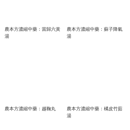
農本方濃縮中藥：當歸六黃
農本方濃縮中藥：蘇子降氣
湯
湯
農本方濃縮中藥：越鞠丸
農本方濃縮中藥：橘皮竹茹
湯