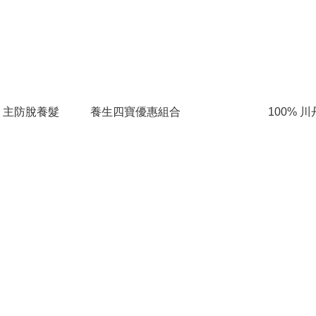
】主防脫養髮
養生四寶優惠組合
100% 