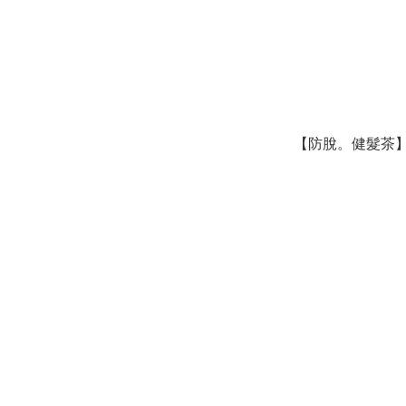
【防脫。健髮茶