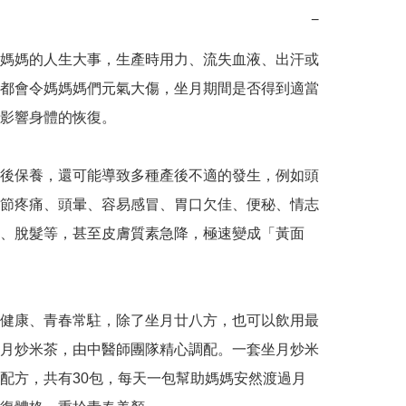
−
媽媽的人生大事，生產時用力、流失血液、出汗或
都會令媽媽媽們元氣大傷，坐月期間是否得到適當
影響身體的恢復。

後保養，還可能導致多種產後不適的發生，例如頭
節疼痛、頭暈、容易感冒、胃口欠佳、便秘、情志
、脫髮等，甚至皮膚質素急降，極速變成「黃面
健康、青春常駐，除了坐月廿八方，也可以飲用最
月炒米茶，由中醫師團隊精心調配。一套坐月炒米
配方，共有30包，每天一包幫助媽媽安然渡過月