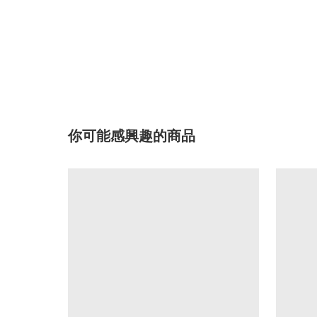
你可能感興趣的商品