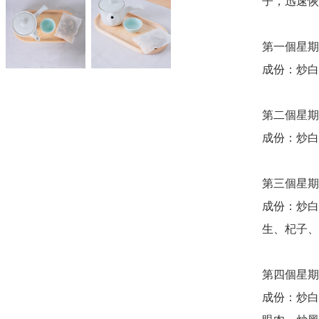
子，迅速恢
第一個星期
成份：炒白
第二個星期
成份：炒白
第三個星期
成份：炒白
生、杞子、
第四個星期
成份：炒白