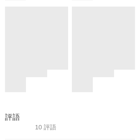
評語
10 評語