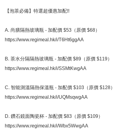
【泡茶必備】特選超優惠加配!!

A. 尚膳隔熱玻璃瓶 - 加配價 $53（原價 $68）

https://www.regimeal.hk/i/T6Ht6ggAA

B. 茶水分隔隔熱玻璃瓶 - 加配價 $89（原價 $119）

https://www.regimeal.hk/i/SSMtKwgAA

C. 智能測溫隔熱保溫瓶 - 加配價 $103（原價 $128）

https://www.regimeal.hk/i/UQMsqwgAA

D. 鑽石鏡面陶瓷杯 - 加配價 $83（原價 $109）

https://www.regimeal.hk/i/Wbx5WwgAA
