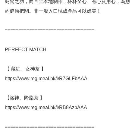
納食之功，而且全本地制作，杯杯全心、有心及用心，為您
的健康把關。非一般入口現成產品可以媲美！

=================================

PERFECT MATCH 

【 藏紅。女神茶 】

https://www.regimeal.hk/i/R7GLFbAAA

【洛神。降脂茶 】

https://www.regimeal.hk/i/RB8AzbAAA

=================================
