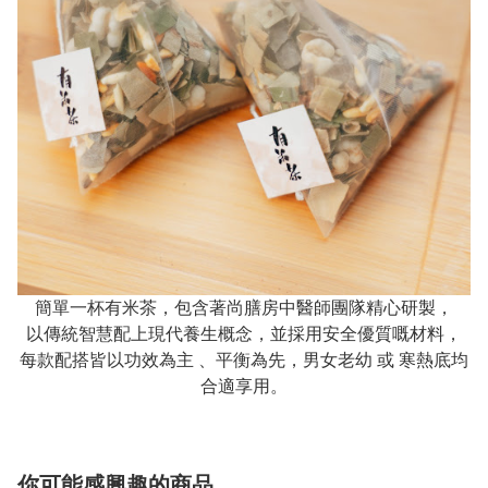
簡單一杯有米茶，包含著尚膳房中醫師團隊精心研製，
以傳統智慧配上現代養生概念，並採用安全優質嘅材料，
每款配搭皆以功效為主 、平衡為先，男女老幼 或 寒熱底均
合適享用。
你可能感興趣的商品