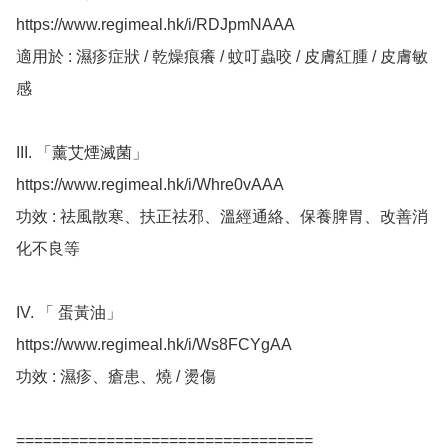
https://www.regimeal.hk/i/RDJpmNAAA

適用於 : 濕疹症狀 / 乾燥痕癢 / 蚊叮蟲咬 / 皮膚紅腫 / 皮膚敏
感

III. 「薰艾煙滅菌」

https://www.regimeal.hk/i/Whre0vAAA

功效 : 祛風散寒、扶正祛邪、溫經通絡、保養脾胃、改善消
化不良等

IV. 「 蛋黃油」

https://www.regimeal.hk/i/Ws8FCYgAA

功效 : 濕疹、瘡患、燒 / 燙傷

=================================
