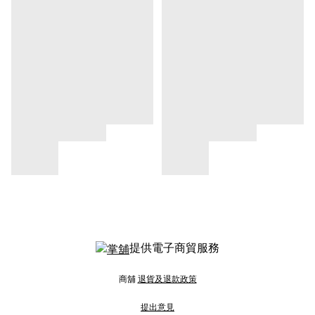
提供電子商貿服務
商舖
退貨及退款政策
提出意見