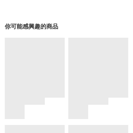
你可能感興趣的商品