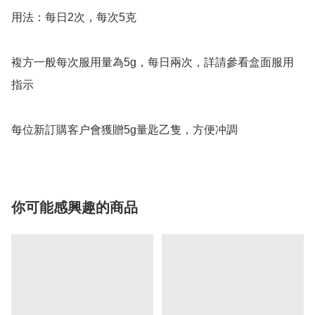
用法：每日2次，每次5克

複方一般每次服用量為5g，每日兩次，詳請參看盒面服用
指示

你可能感興趣的商品