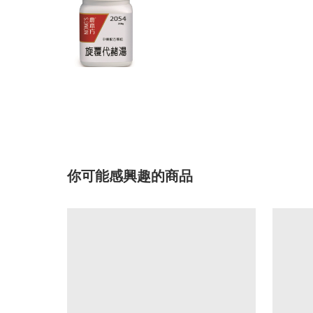
你可能感興趣的商品