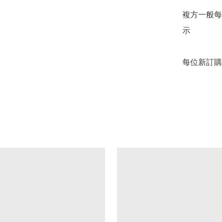
複方一般每
示

每位新訂購