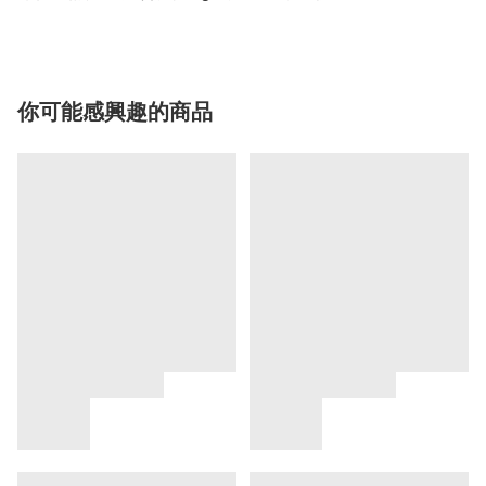
你可能感興趣的商品