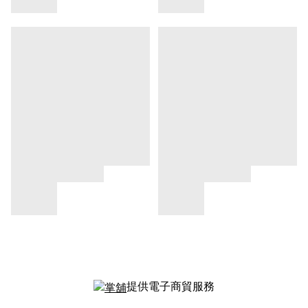
提供電子商貿服務