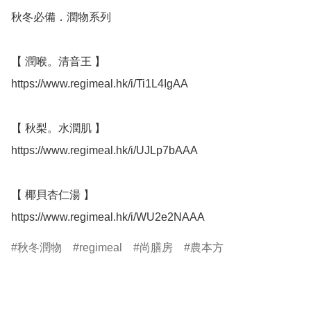
秋冬必備．潤物系列

【 潤喉。清音王 】

https://www.regimeal.hk/i/Ti1L4IgAA

【 秋梨。水潤肌 】

https://www.regimeal.hk/i/UJLp7bAAA

【 椰貝杏仁湯 】

https://www.regimeal.hk/i/WU2e2NAAA
秋冬潤物
regimeal
尚膳房
農本方