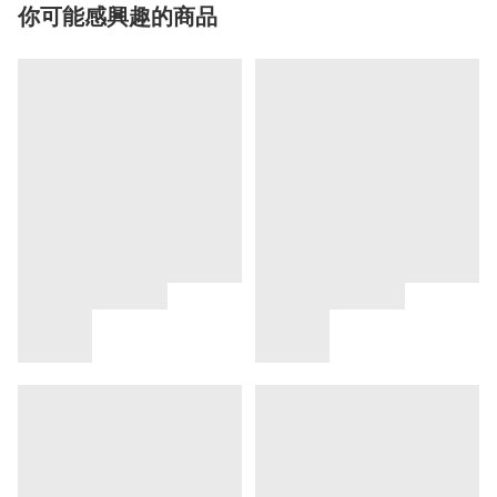
你可能感興趣的商品