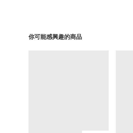
你可能感興趣的商品