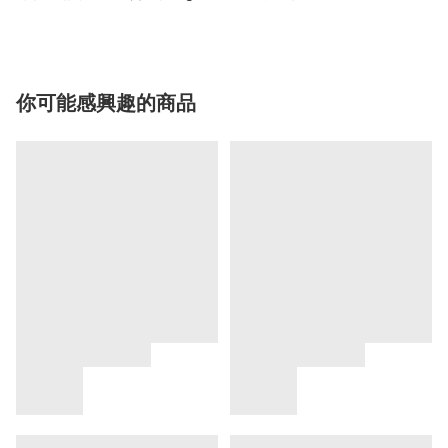
你可能感興趣的商品