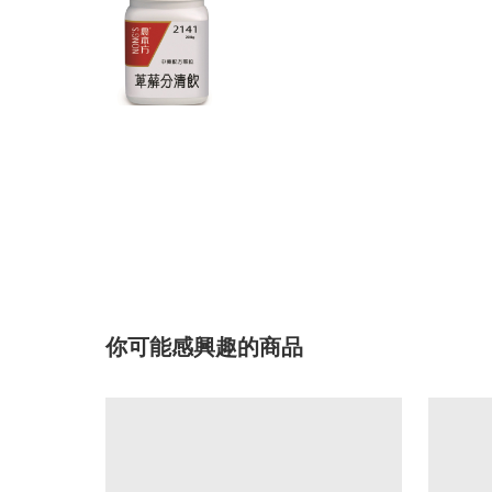
你可能感興趣的商品