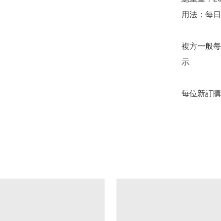
用法：每日
複方一般每
示

每位新訂購