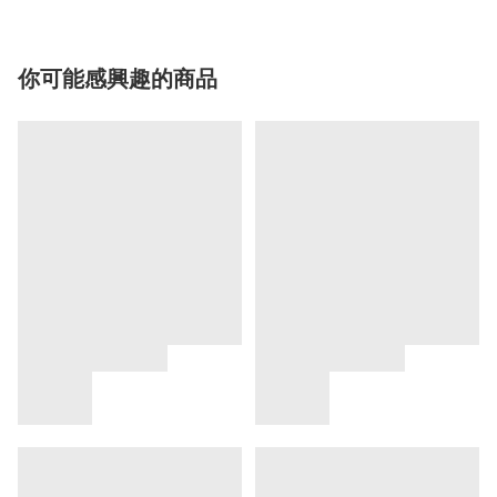
你可能感興趣的商品