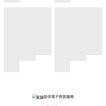
提供電子商貿服務