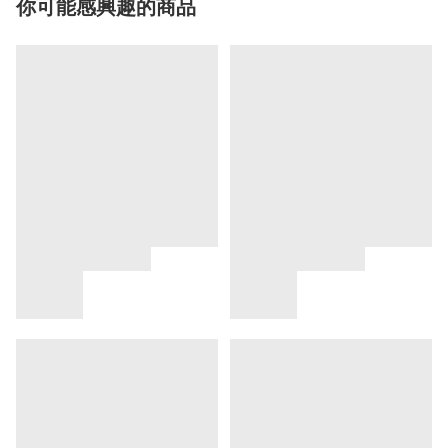
你可能感興趣的商品