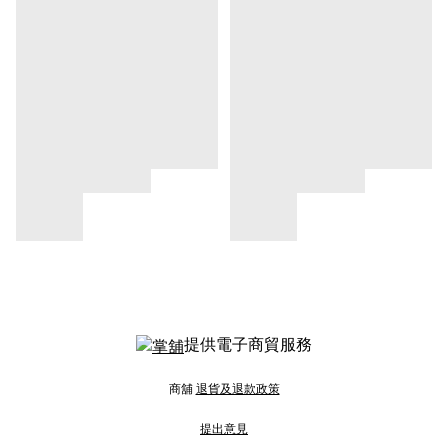
提供電子商貿服務
商舖
退貨及退款政策
提出意見