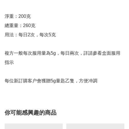
淨重：200克

總重量：260克

用法：每日2次，每次5克

複方一般每次服用量為5g，每日兩次，詳請參看盒面服用
指示

你可能感興趣的商品