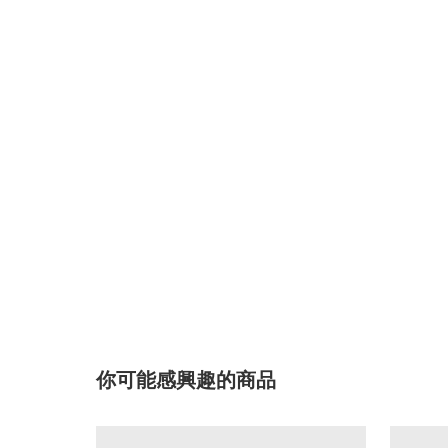
你可能感興趣的商品