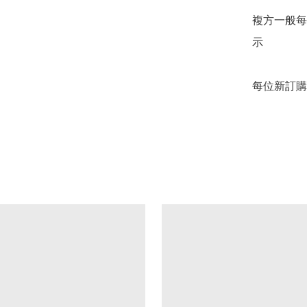
複方一般每
示

每位新訂購