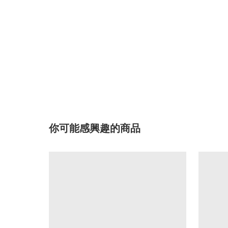
你可能感興趣的商品