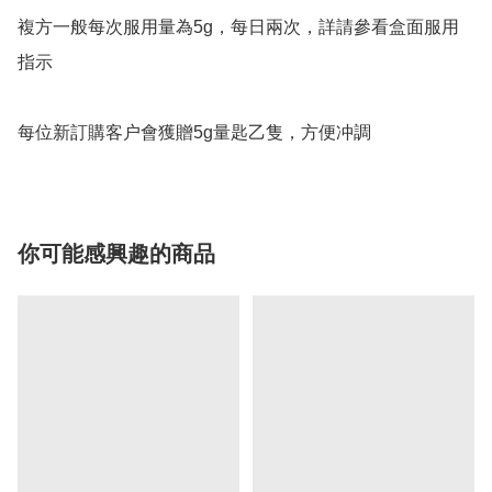
複方一般每次服用量為5g，每日兩次，詳請參看盒面服用
指示

每位新訂購客户會獲贈5g量匙乙隻，方便冲調
你可能感興趣的商品