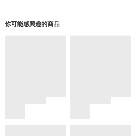
你可能感興趣的商品