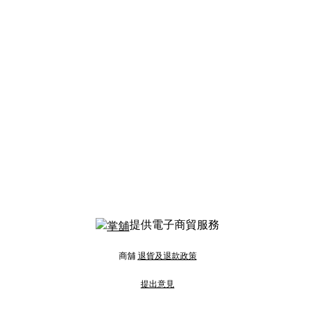
提供電子商貿服務
商舖
退貨及退款政策
提出意見