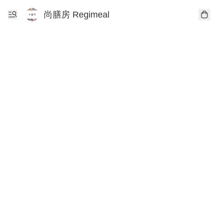
尚膳房 Regimeal