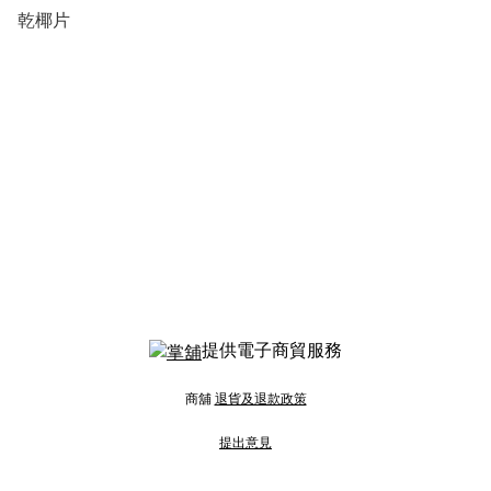
乾椰片
提供電子商貿服務
商舖
退貨及退款政策
提出意見