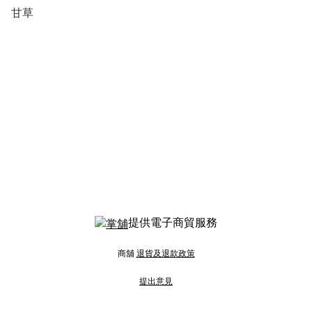
甘草
提供電子商貿服務
商舖
退貨及退款政策
提出意見