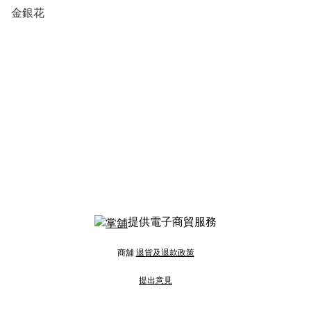
金銀花
提供電子商貿服務
商舖
退貨及退款政策
提出意見