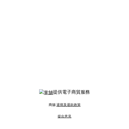
提供電子商貿服務
商舖
退貨及退款政策
提出意見