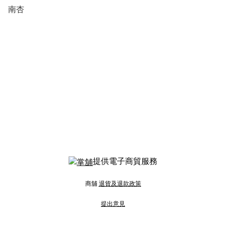
南杏
提供電子商貿服務
商舖
退貨及退款政策
提出意見