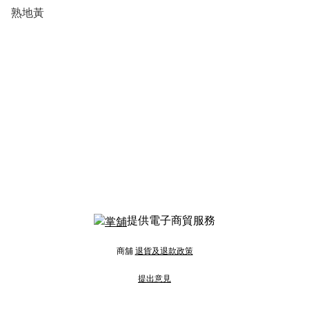
熟地黃
提供電子商貿服務
商舖
退貨及退款政策
提出意見