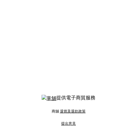
提供電子商貿服務
商舖
退貨及退款政策
提出意見