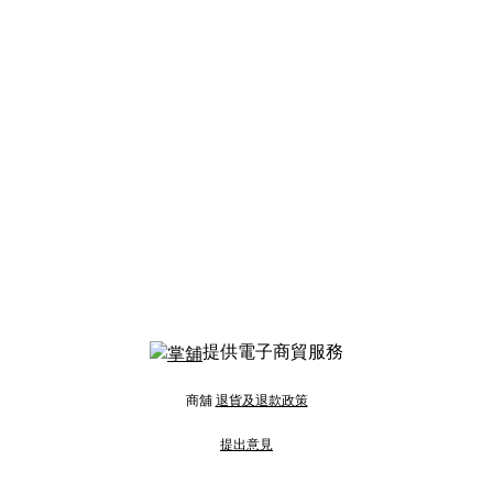
提供電子商貿服務
商舖
退貨及退款政策
提出意見