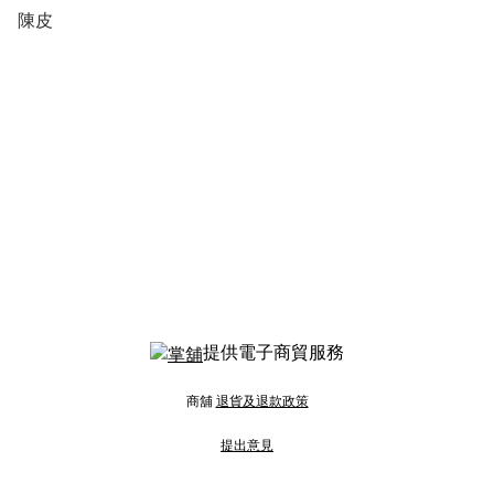
陳皮
提供電子商貿服務
商舖
退貨及退款政策
提出意見