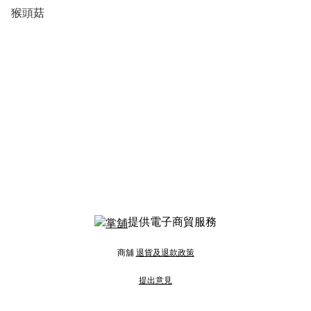
猴頭菇
提供電子商貿服務
商舖
退貨及退款政策
提出意見