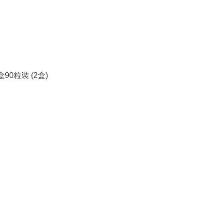
90粒裝 (2盒)